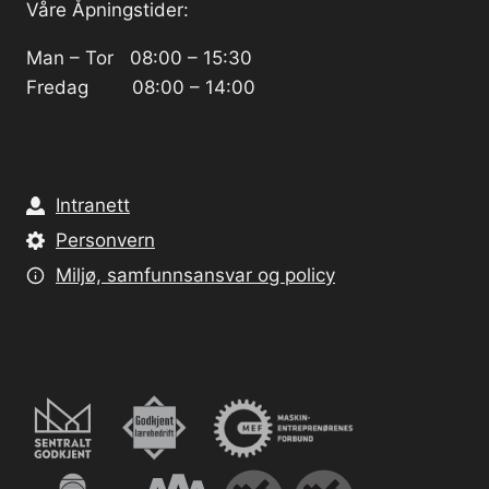
Våre Åpningstider:
Man – Tor 08:00 – 15:30
Fredag 08:00 – 14:00
Intranett
Personvern
Miljø, samfunnsansvar og policy