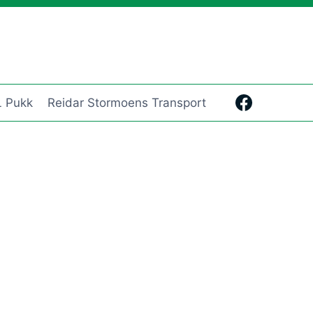
 Pukk
Reidar Stormoens Transport