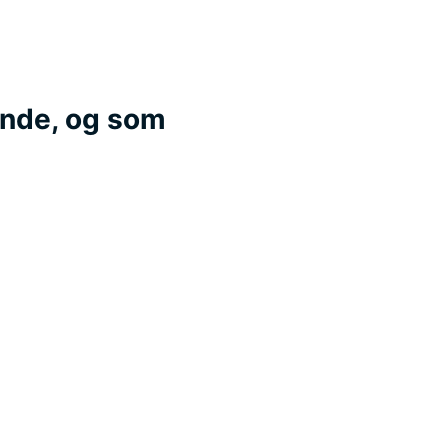
ende, og som