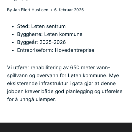
By
Jan Eilert Husfloen
6. februar 2026
Sted: Løten sentrum
Byggherre: Løten kommune
Byggeår: 2025-2026
Entrepriseform: Hovedentreprise
Vi utfører rehabilitering av 650 meter vann-
spillvann og overvann for Løten kommune. Mye
eksisterende infrastruktur i gata gjør at denne
jobben krever både god planlegging og utførelse
for å unngå ulemper.